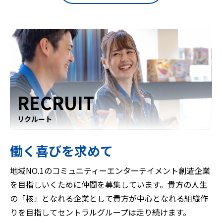
RECRUIT
リクルート
働く喜びを求めて
地域NO.1のコミュニティーエンターテイメント創造企業
を目指しいくために仲間を募集しています。貴方の人生
の「核」となれる企業として貴方が中心となれる組織作
りを目指してセントラルグループは走り続けます。