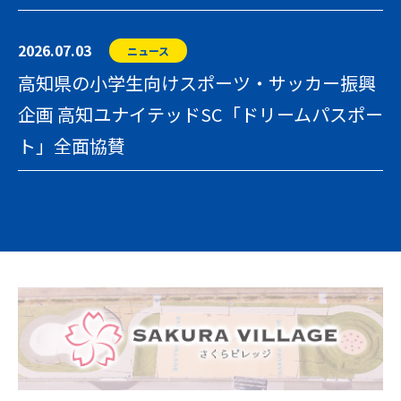
2026.07.03
ニュース
高知県の小学生向けスポーツ・サッカー振興
企画 高知ユナイテッドSC「ドリームパスポー
ト」全面協賛