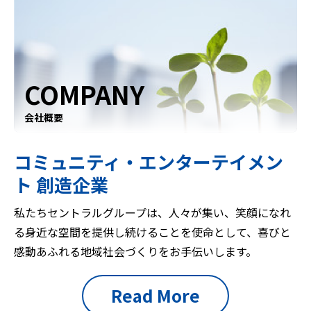
COMPANY
会社概要
コミュニティ・エンターテイメン
ト 創造企業
私たちセントラルグループは、人々が集い、笑顔になれ
る身近な空間を提供し続けることを使命として、喜びと
感動あふれる地域社会づくりをお手伝いします。
Read More