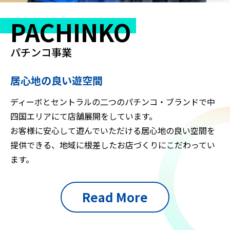
PACHINKO
居心地の良い遊空間
ディーボとセントラルの二つのパチンコ・ブランドで中
四国エリアにて店舗展開をしています。
お客様に安心して遊んでいただける居心地の良い空間を
提供できる、地域に根差したお店づくりにこだわってい
ます。
Read More