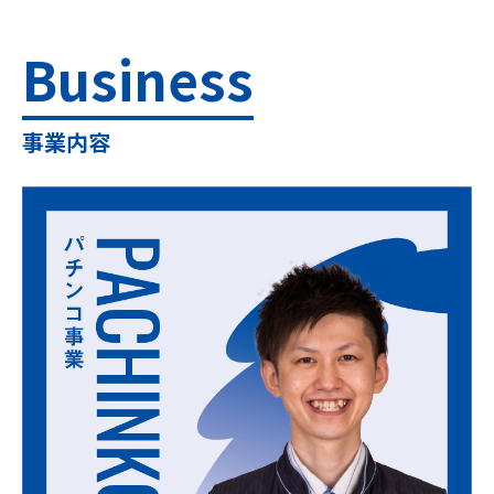
Business