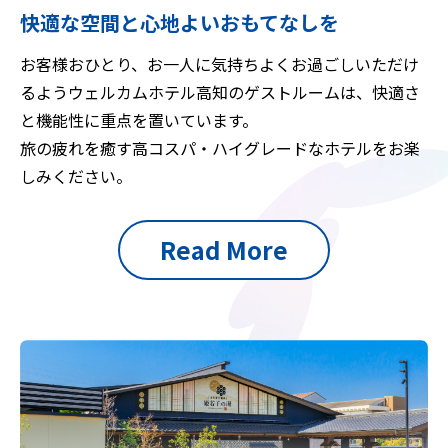
快適な空間と心地よいおもてなしを
お客様おひとり、お一人に気持ちよくお過ごしいただけ
るようウェルカムホテル高知のゲストルームは、快適さ
と機能性に重点を置いています。
旅の疲れを癒す高コスパ・ハイグレードなホテルをお楽
しみください。
Read More