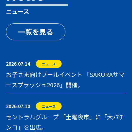
一覧を見る
2026.07.14
ニュース
お子さま向けプールイベント 「SAKURAサマ
ースプラッシュ2026」開催。
2026.07.10
ニュース
セントラルグループ 「土曜夜市」に「大パチ
ンコ」を出店。