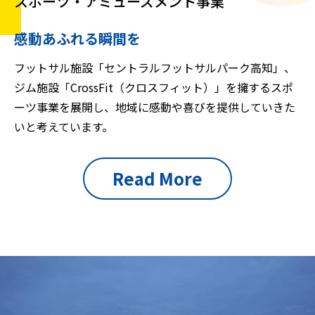
感動あふれる瞬間を
フットサル施設「セントラルフットサルパーク高知」、
ジム施設「CrossFit（クロスフィット）」を擁するスポ
ーツ事業を展開し、地域に感動や喜びを提供していきた
いと考えています。
Read More