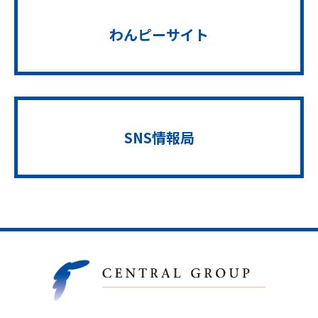
わんピーサイト
SNS情報局