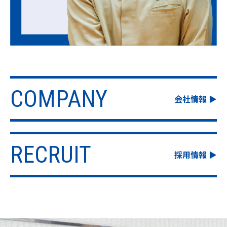
COMPANY
RECRUIT