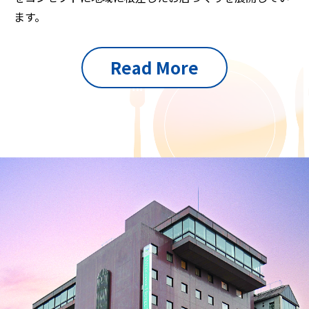
ます。
Read More