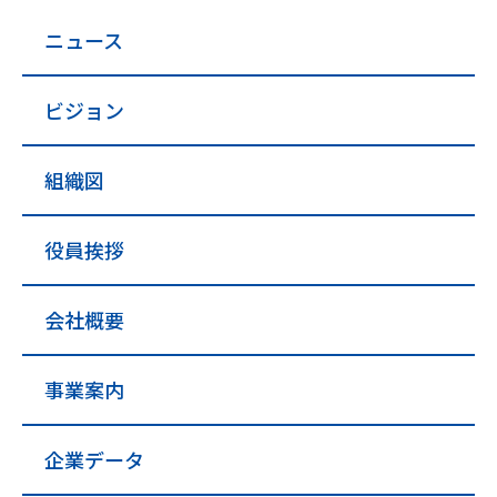
ニュース
ビジョン
組織図
役員挨拶
会社概要
事業案内
企業データ