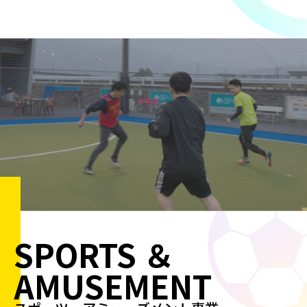
SPORTS ＆
AMUSEMENT