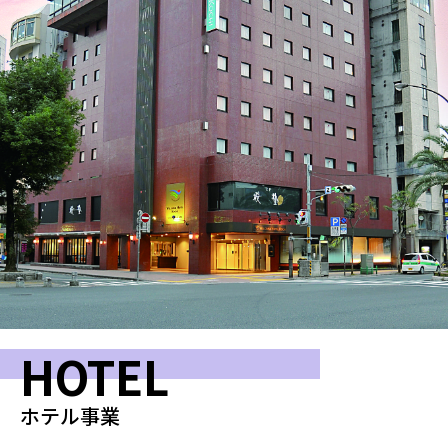
HOTEL